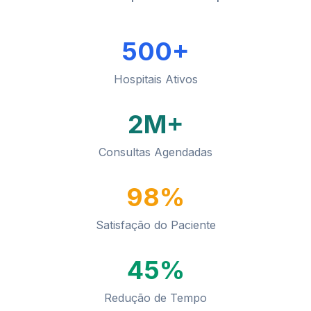
500+
Hospitais Ativos
2M+
Consultas Agendadas
98%
Satisfação do Paciente
45%
Redução de Tempo