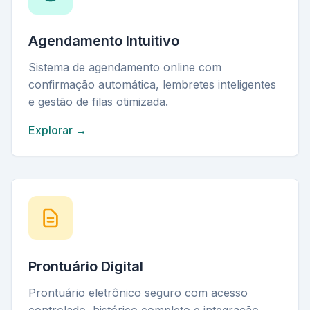
Agendamento Intuitivo
Sistema de agendamento online com
confirmação automática, lembretes inteligentes
e gestão de filas otimizada.
Explorar →
Prontuário Digital
Prontuário eletrônico seguro com acesso