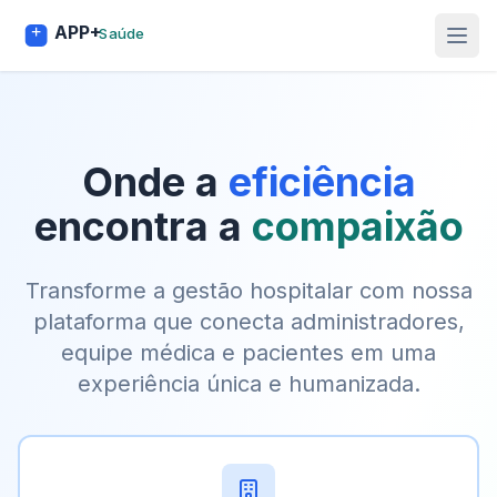
APP+
Saúde
Onde a
eficiência
encontra a
compaixão
Transforme a gestão hospitalar com nossa
plataforma que conecta administradores,
equipe médica e pacientes em uma
experiência única e humanizada.