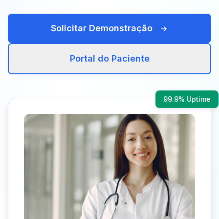
Solicitar Demonstração
Portal do Paciente
99.9% Uptime