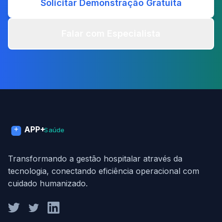
Solicitar Demonstração Gratuita
Falar com Especialista
APP+
Saúde
Transformando a gestão hospitalar através da
tecnologia, conectando eficiência operacional com
cuidado humanizado.