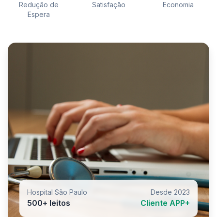
Redução de
Satisfação
Economia
Espera
Hospital São Paulo
Desde 2023
500+ leitos
Cliente APP+