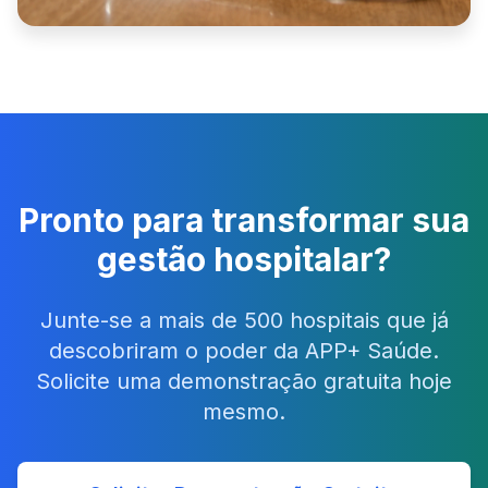
Pronto para transformar sua
gestão hospitalar?
Junte-se a mais de 500 hospitais que já
descobriram o poder da APP+ Saúde.
Solicite uma demonstração gratuita hoje
mesmo.