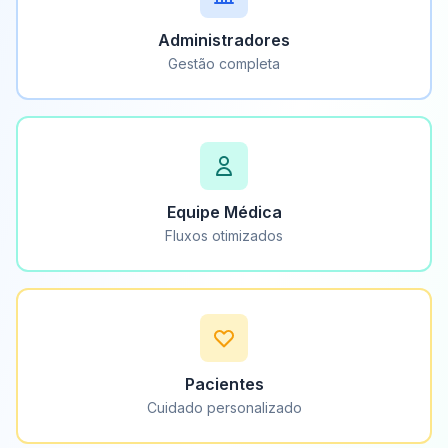
Administradores
Gestão completa
Equipe Médica
Fluxos otimizados
Pacientes
Cuidado personalizado