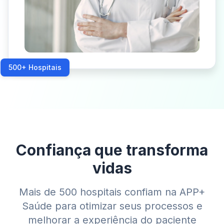
500+ Hospitais
Confiança que transforma
vidas
Mais de 500 hospitais confiam na APP+
Saúde para otimizar seus processos e
melhorar a experiência do paciente