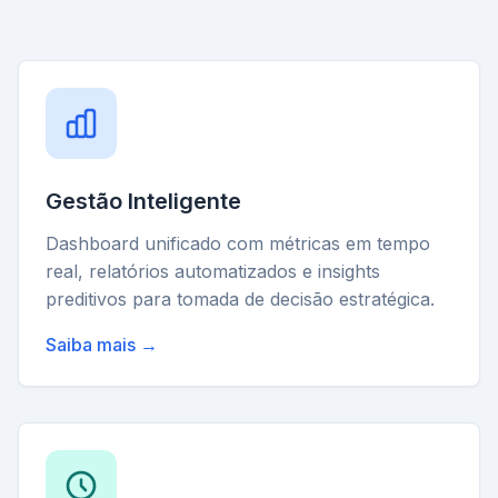
Gestão Inteligente
Dashboard unificado com métricas em tempo
real, relatórios automatizados e insights
preditivos para tomada de decisão estratégica.
Saiba mais →