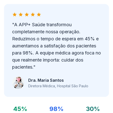
"A APP+ Saúde transformou
completamente nossa operação.
Reduzimos o tempo de espera em 45% e
aumentamos a satisfação dos pacientes
para 98%. A equipe médica agora foca no
que realmente importa: cuidar dos
pacientes."
Dra. Maria Santos
Diretora Médica, Hospital São Paulo
45%
98%
30%