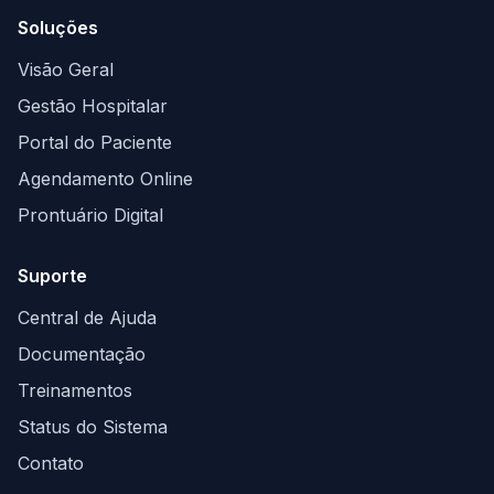
Soluções
Visão Geral
Gestão Hospitalar
Portal do Paciente
Agendamento Online
Prontuário Digital
Suporte
Central de Ajuda
Documentação
Treinamentos
Status do Sistema
Contato