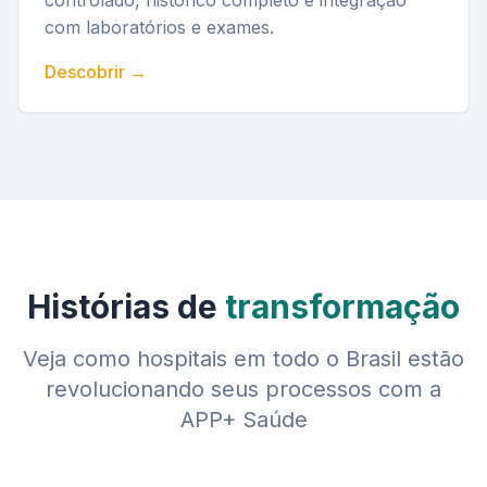
controlado, histórico completo e integração
com laboratórios e exames.
Descobrir →
Histórias de
transformação
Veja como hospitais em todo o Brasil estão
revolucionando seus processos com a
APP+ Saúde