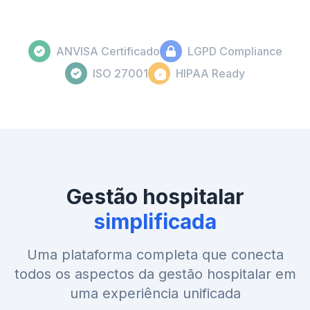
ANVISA Certificado
LGPD Compliance
ISO 27001
HIPAA Ready
Gestão hospitalar
simplificada
Uma plataforma completa que conecta
todos os aspectos da gestão hospitalar em
uma experiência unificada